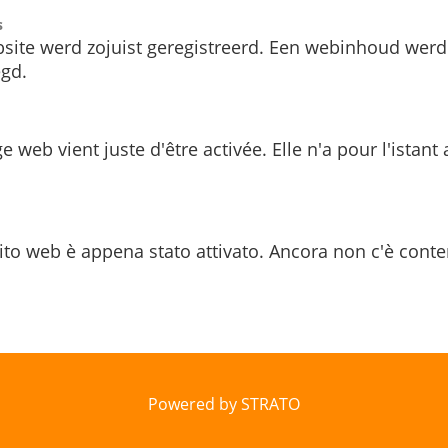
s
site werd zojuist geregistreerd. Een webinhoud werd
gd.
e web vient juste d'être activée. Elle n'a pour l'istant
ito web è appena stato attivato. Ancora non c'è conte
Powered by STRATO